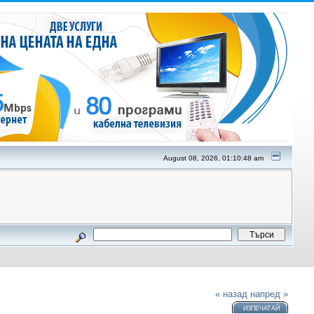
August 08, 2026, 01:10:48 am
« назад
напред »
ИЗПЕЧАТАЙ