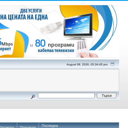
August 08, 2026, 05:34:45 pm
Последна
Отговора
Прегледи