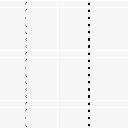
0
0
0
0
0
0
0
0
0
0
0
0
0
0
0
0
0
0
0
0
0
0
0
0
0
0
0
0
0
0
0
0
0
0
0
0