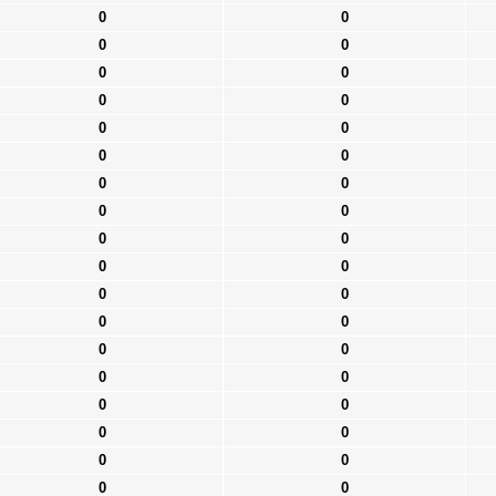
0
0
0
0
0
0
0
0
0
0
0
0
0
0
0
0
0
0
0
0
0
0
0
0
0
0
0
0
0
0
0
0
0
0
0
0