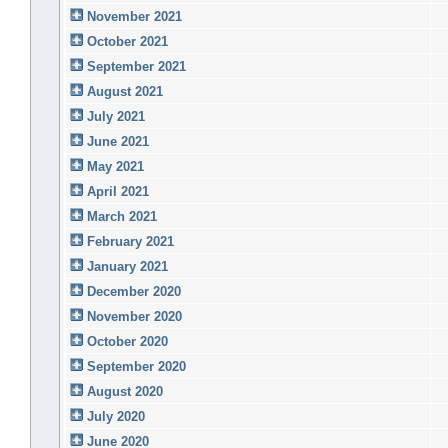
November 2021
October 2021
September 2021
August 2021
July 2021
June 2021
May 2021
April 2021
March 2021
February 2021
January 2021
December 2020
November 2020
October 2020
September 2020
August 2020
July 2020
June 2020