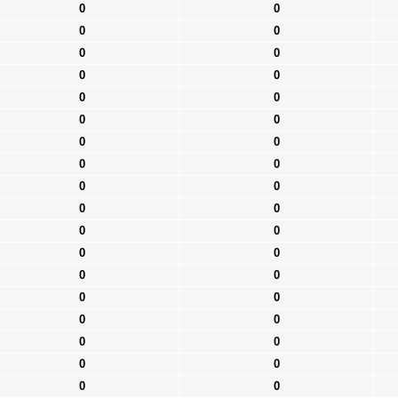
0
0
0
0
0
0
0
0
0
0
0
0
0
0
0
0
0
0
0
0
0
0
0
0
0
0
0
0
0
0
0
0
0
0
0
0