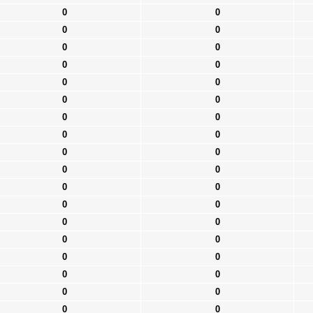
0
0
0
0
0
0
0
0
0
0
0
0
0
0
0
0
0
0
0
0
0
0
0
0
0
0
0
0
0
0
0
0
0
0
0
0